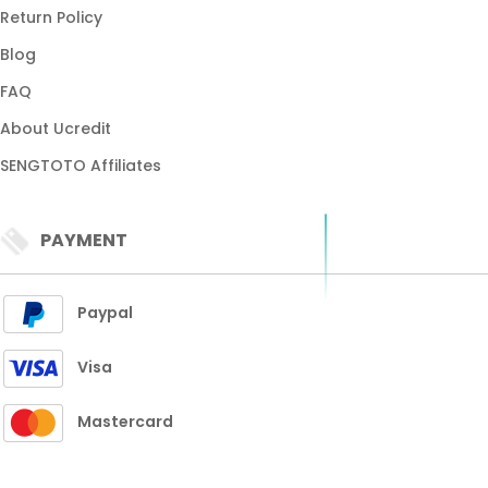
Return Policy
Blog
FAQ
About Ucredit
SENGTOTO Affiliates
PAYMENT
Paypal
Visa
Mastercard