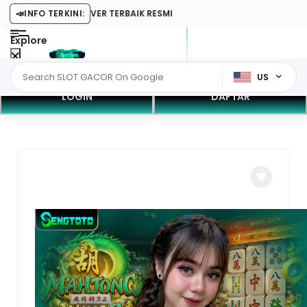
OR STANDAR SERVER TERBAIK RESMI
📣
INFO TERKINI:
Explore
US
LOGIN
DAFTAR